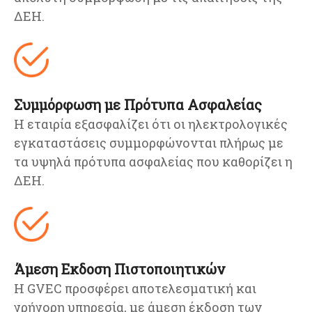
ΔΕΗ.
Συμμόρφωση με Πρότυπα Ασφαλείας
Η εταιρία εξασφαλίζει ότι οι ηλεκτρολογικές
εγκαταστάσεις συμμορφώνονται πλήρως με
τα υψηλά πρότυπα ασφαλείας που καθορίζει η
ΔΕΗ.
Άμεση Εκδοση Πιστοποιητικών
Η GVEC προσφέρει αποτελεσματική και
γρήγορη υπηρεσία, με άμεση έκδοση των