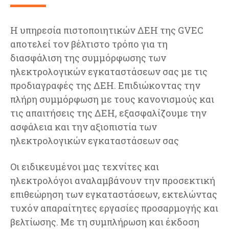
Η υπηρεσία πιστοποιητικών ΔΕΗ της GVEC
αποτελεί τον βέλτιστο τρόπο για τη
διασφάλιση της συμμόρφωσης των
ηλεκτρολογικών εγκαταστάσεων σας με τις
προδιαγραφές της ΔΕΗ. Επιδιώκοντας την
πλήρη συμμόρφωση με τους κανονισμούς και
τις απαιτήσεις της ΔΕΗ, εξασφαλίζουμε την
ασφάλεια και την αξιοπιστία των
ηλεκτρολογικών εγκαταστάσεων σας
Οι ειδικευμένοι μας τεχνίτες και
ηλεκτρολόγοι αναλαμβάνουν την προσεκτική
επιθεώρηση των εγκαταστάσεων, εκτελώντας
τυχόν απαραίτητες εργασίες προσαρμογής και
βελτίωσης. Με τη συμπλήρωση και έκδοση