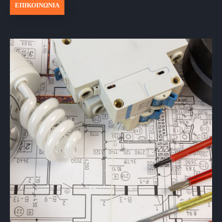
ΕΠΙΚΟΙΝΩΝΙΑ