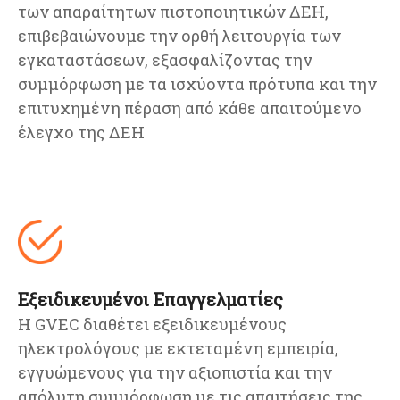
των απαραίτητων πιστοποιητικών ΔΕΗ,
επιβεβαιώνουμε την ορθή λειτουργία των
εγκαταστάσεων, εξασφαλίζοντας την
συμμόρφωση με τα ισχύοντα πρότυπα και την
επιτυχημένη πέραση από κάθε απαιτούμενο
έλεγχο της ΔΕΗ
Εξειδικευμένοι Επαγγελματίες
Η GVEC διαθέτει εξειδικευμένους
ηλεκτρολόγους με εκτεταμένη εμπειρία,
εγγυώμενους για την αξιοπιστία και την
απόλυτη συμμόρφωση με τις απαιτήσεις της