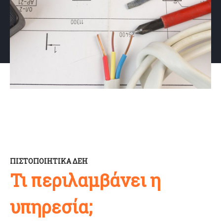
ΠΙΣΤΟΠΟΙΗΤΙΚΑ ΔΕΗ
Τι περιλαμβάνει η
υπηρεσία;