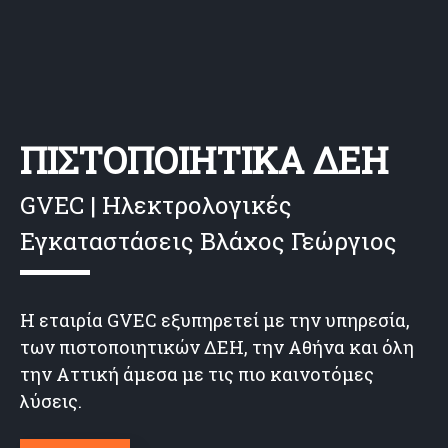
ΠΙΣΤΟΠΟΙΗΤΙΚΑ ΔΕΗ
GVEC | Ηλεκτρολογικές
Εγκαταστάσεις Βλάχος Γεώργιος
Η εταιρία GVEC εξυπηρετεί με την υπηρεσία,
των πιστοποιητικών ΔΕΗ, την Αθήνα και όλη
την Αττική άμεσα με τις πιο καινοτόμες
λύσεις.